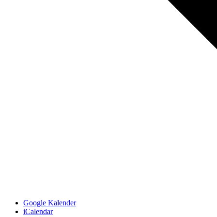
Google Kalender
iCalendar