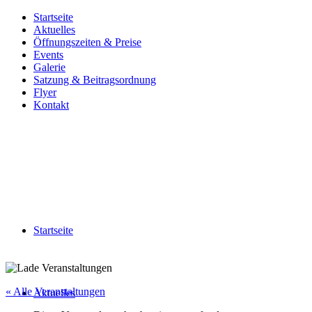
Startseite
Aktuelles
Öffnungszeiten & Preise
Events
Galerie
Satzung & Beitragsordnung
Flyer
Kontakt
Startseite
« Alle Veranstaltungen
Aktuelles