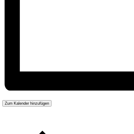
Zum Kalender hinzufügen