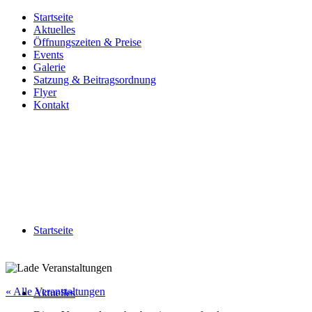
Startseite
Aktuelles
Öffnungszeiten & Preise
Events
Galerie
Satzung & Beitragsordnung
Flyer
Kontakt
Startseite
« Alle Veranstaltungen
Aktuelles