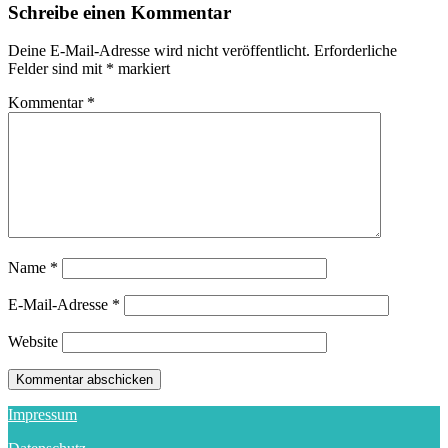
Schreibe einen Kommentar
Deine E-Mail-Adresse wird nicht veröffentlicht.
Erforderliche
Felder sind mit
*
markiert
Kommentar
*
Name
*
E-Mail-Adresse
*
Website
Impressum