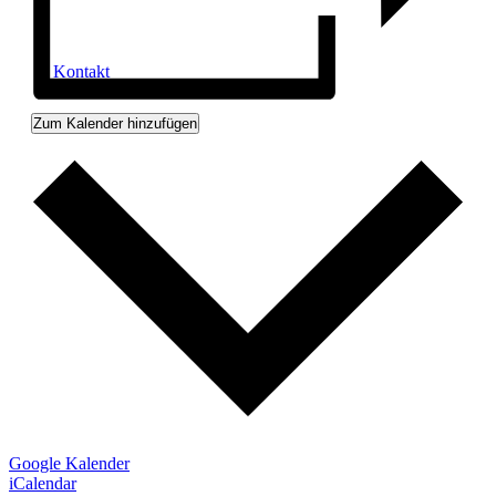
Kontakt
Zum Kalender hinzufügen
Google Kalender
iCalendar