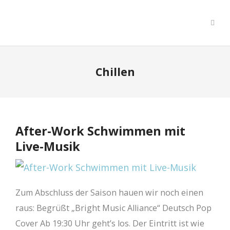
Chillen
After-Work Schwimmen mit
Live-Musik
Zum Abschluss der Saison hauen wir noch einen
raus: Begrüßt „Bright Music Alliance“ Deutsch Pop
Cover Ab 19:30 Uhr geht’s los. Der Eintritt ist wie