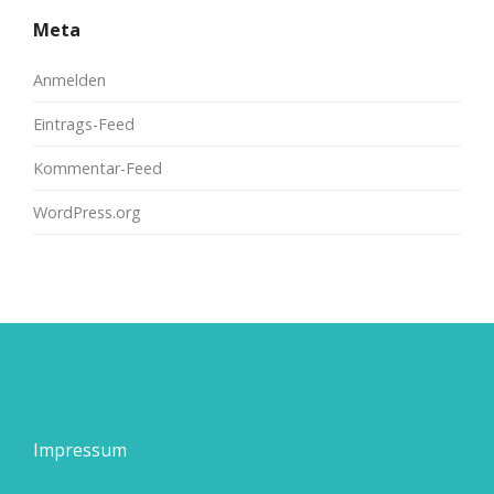
Meta
Anmelden
Eintrags-Feed
Kommentar-Feed
WordPress.org
Impressum