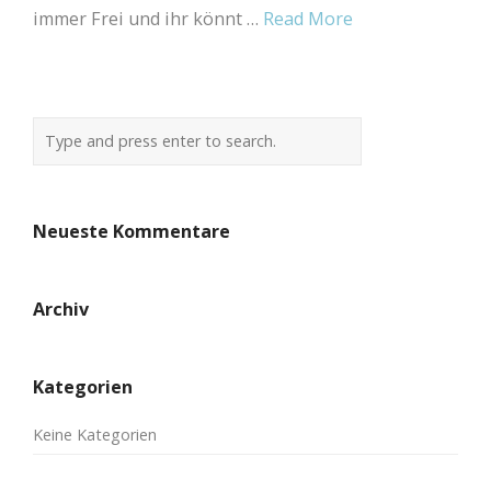
immer Frei und ihr könnt …
Read More
Neueste Kommentare
Archiv
Kategorien
Keine Kategorien