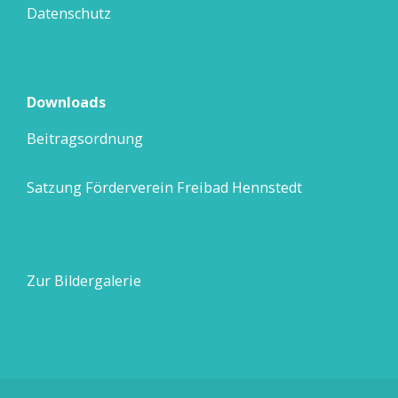
Datenschutz
Downloads
Beitragsordnung
Satzung Förderverein Freibad Hennstedt
Zur Bildergalerie